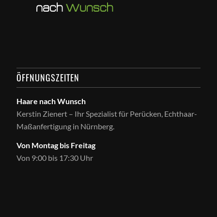
ÖFFNUNGSZEITEN
Haare nach Wunsch
Kerstin Zienert – Ihr Spezialist für Perücken, Echthaar-
Maßanfertigung in Nürnberg.
Von Montag bis Freitag
Von 9:00 bis 17:30 Uhr