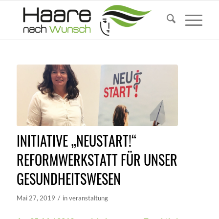
INITIATIVE „NEUSTART!“
REFORMWERKSTATT FÜR UNSER
GESUNDHEITSWESEN
/
Mai 27, 2019
in
veranstaltung