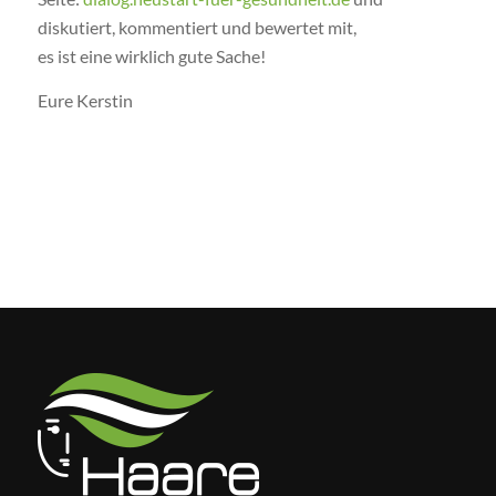
diskutiert, kommentiert und bewertet mit,
es ist eine wirklich gute Sache!
Eure Kerstin