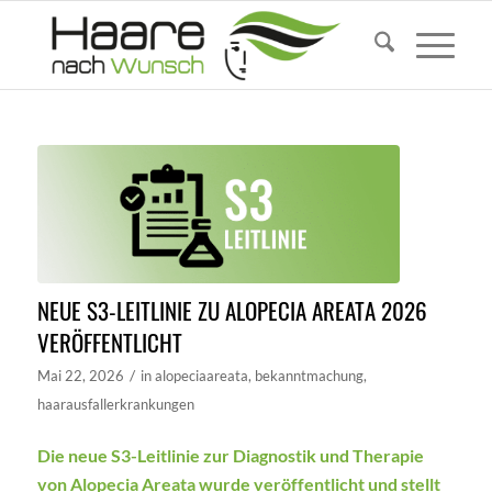
NEUE S3-LEITLINIE ZU ALOPECIA AREATA 2026
VERÖFFENTLICHT
/
Mai 22, 2026
in
alopeciaareata
,
bekanntmachung
,
haarausfallerkrankungen
Die neue S3-Leitlinie zur Diagnostik und Therapie
von Alopecia Areata wurde veröffentlicht und stellt