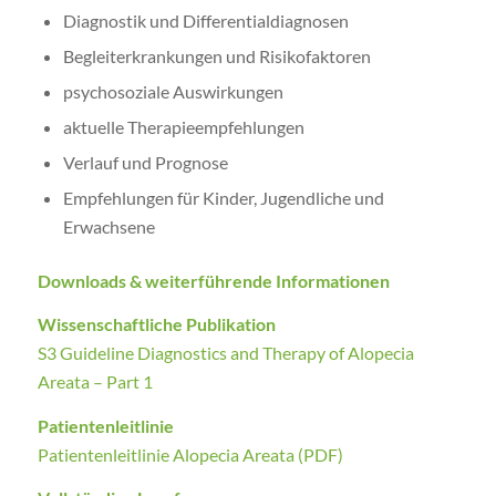
Diagnostik und Differentialdiagnosen
Begleiterkrankungen und Risikofaktoren
psychosoziale Auswirkungen
aktuelle Therapieempfehlungen
Verlauf und Prognose
Empfehlungen für Kinder, Jugendliche und
Erwachsene
Downloads & weiterführende Informationen
Wissenschaftliche Publikation
S3 Guideline Diagnostics and Therapy of Alopecia
Areata – Part 1
Patientenleitlinie
Patientenleitlinie Alopecia Areata (PDF)