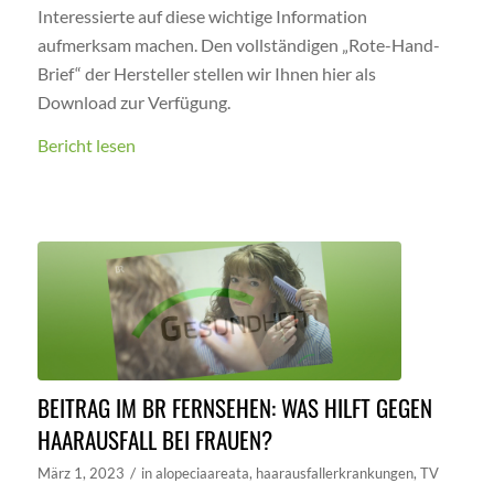
Interessierte auf diese wichtige Information
aufmerksam machen. Den vollständigen „Rote-Hand-
Brief“ der Hersteller stellen wir Ihnen hier als
Download zur Verfügung.
Bericht lesen
BEITRAG IM BR FERNSEHEN: WAS HILFT GEGEN
HAARAUSFALL BEI FRAUEN?
/
März 1, 2023
in
alopeciaareata
,
haarausfallerkrankungen
,
TV