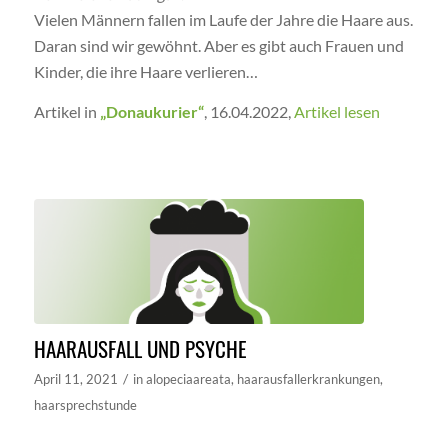
Vielen Männern fallen im Laufe der Jahre die Haare aus.
Daran sind wir gewöhnt. Aber es gibt auch Frauen und
Kinder, die ihre Haare verlieren…
Artikel in
„Donaukurier“
, 16.04.2022,
Artikel lesen
HAARAUSFALL UND PSYCHE
/
April 11, 2021
in
alopeciaareata
,
haarausfallerkrankungen
,
haarsprechstunde