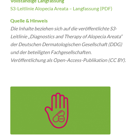
Vollständige Langfassung
S3-Leitlinie Alopecia Areata – Langfassung (PDF)
Quelle & Hinweis
Die Inhalte beziehen sich auf die veröffentlichte S3-
Leitlinie „Diagnostics and Therapy of Alopecia Areata“
der Deutschen Dermatologischen Gesellschaft (DDG)
und der beteiligten Fachgesellschaften.
Veröffentlichung als Open-Access-Publikation (CC BY).