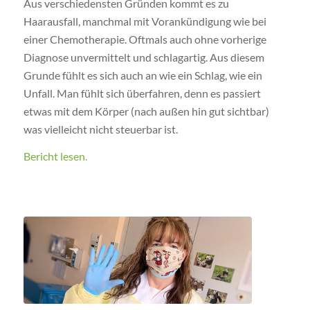
Aus verschiedensten Gründen kommt es zu
Haarausfall, manchmal mit Vorankündigung wie bei
einer Chemotherapie. Oftmals auch ohne vorherige
Diagnose unvermittelt und schlagartig. Aus diesem
Grunde fühlt es sich auch an wie ein Schlag, wie ein
Unfall. Man fühlt sich überfahren, denn es passiert
etwas mit dem Körper (nach außen hin gut sichtbar)
was vielleicht nicht steuerbar ist.
Bericht lesen.