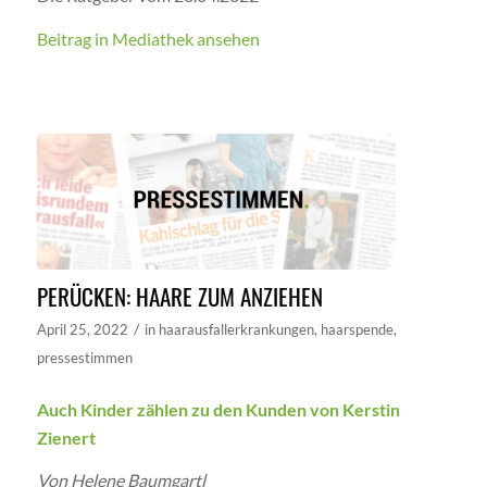
Beitrag in Mediathek ansehen
PERÜCKEN: HAARE ZUM ANZIEHEN
/
April 25, 2022
in
haarausfallerkrankungen
,
haarspende
,
pressestimmen
Auch Kinder zählen zu den Kunden von Kerstin
Zienert
Von Helene Baumgartl