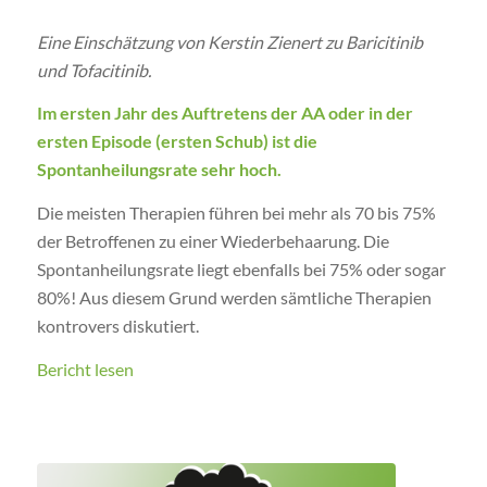
Eine Einschätzung von Kerstin Zienert zu Baricitinib
und Tofacitinib.
Im ersten Jahr des Auftretens der AA oder in der
ersten Episode (ersten Schub) ist die
Spontanheilungsrate sehr hoch.
Die meisten Therapien führen bei mehr als 70 bis 75%
der Betroffenen zu einer Wiederbehaarung. Die
Spontanheilungsrate liegt ebenfalls bei 75% oder sogar
80%! Aus diesem Grund werden sämtliche Therapien
kontrovers diskutiert.
Bericht lesen