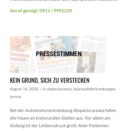
Anruf genügt: 0911 / 9991220
KEIN GRUND, SICH ZU VERSTECKEN
/
August 16, 2020
in
alopeciaareata
,
haarausfallerkrankungen
,
presse
Bei der Autoimmunerkrankung Alopecia areata fallen
die Haare an kreisrunden Stellen aus. Vor allem am
Anfang ist der Leidensdruck groß. Aber Patienten