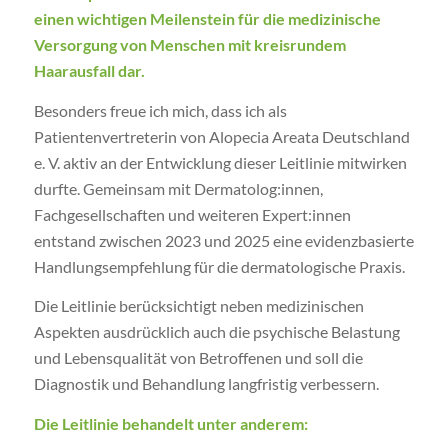
einen wichtigen Meilenstein für die medizinische
Versorgung von Menschen mit kreisrundem
Haarausfall dar.
Besonders freue ich mich, dass ich als
Patientenvertreterin von Alopecia Areata Deutschland
e. V. aktiv an der Entwicklung dieser Leitlinie mitwirken
durfte. Gemeinsam mit Dermatolog:innen,
Fachgesellschaften und weiteren Expert:innen
entstand zwischen 2023 und 2025 eine evidenzbasierte
Handlungsempfehlung für die dermatologische Praxis.
Die Leitlinie berücksichtigt neben medizinischen
Aspekten ausdrücklich auch die psychische Belastung
und Lebensqualität von Betroffenen und soll die
Diagnostik und Behandlung langfristig verbessern.
Die Leitlinie behandelt unter anderem: