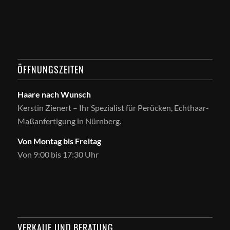
ÖFFNUNGSZEITEN
Haare nach Wunsch
Kerstin Zienert – Ihr Spezialist für Perücken, Echthaar-
Maßanfertigung in Nürnberg.
Von Montag bis Freitag
Von 9:00 bis 17:30 Uhr
VERKAUF UND BERATUNG