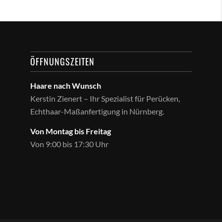
ÖFFNUNGSZEITEN
Haare nach Wunsch
Kerstin Zienert – Ihr Spezialist für Perücken,
Echthaar-Maßanfertigung in Nürnberg.
Von Montag bis Freitag
Von 9:00 bis 17:30 Uhr