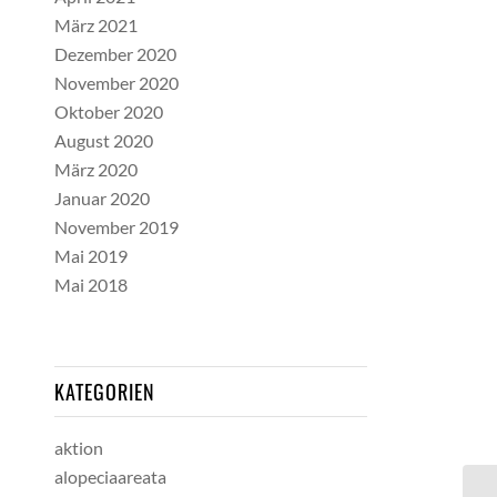
März 2021
Dezember 2020
November 2020
Oktober 2020
August 2020
März 2020
Januar 2020
November 2019
Mai 2019
Mai 2018
KATEGORIEN
aktion
alopeciaareata