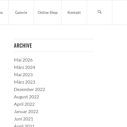
ns
Galerie
Online Shop
Kontakt
ARCHIVE
Mai 2026
März 2024
Mai 2023
März 2023
Dezember 2022
August 2022
April 2022
Januar 2022
Juni 2021
April 2021