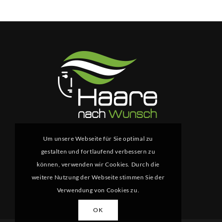
Um unsere Webseite für Sie optimal zu
gestalten und fortlaufend verbessern zu
können, verwenden wir Cookies. Durch die
weitere Nutzung der Webseite stimmen Sie der
Verwendung von Cookies zu.
OK