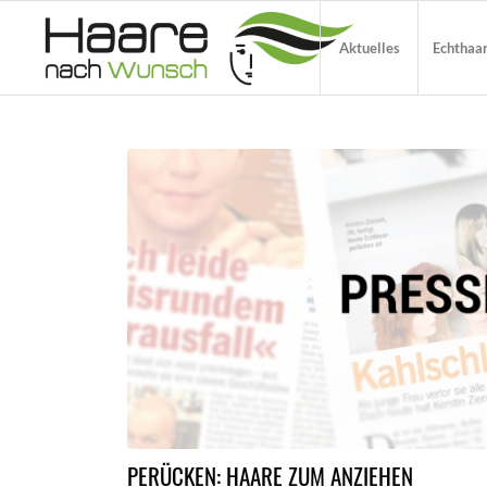
Aktuelles
Echthaa
PERÜCKEN: HAARE ZUM ANZIEHEN