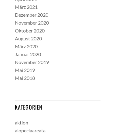
März 2021
Dezember 2020
November 2020
Oktober 2020
August 2020
März 2020
Januar 2020
November 2019
Mai 2019
Mai 2018
KATEGORIEN
aktion
alopeciaareata