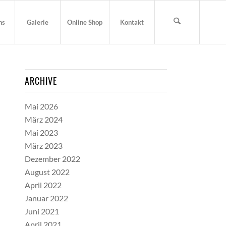
ns
Galerie
Online Shop
Kontakt
ARCHIVE
Mai 2026
März 2024
Mai 2023
März 2023
Dezember 2022
August 2022
April 2022
Januar 2022
Juni 2021
April 2021