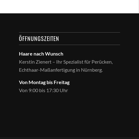
ÖFFNUNGSZEITEN
Haare nach Wunsch
Kerstin Zienert – Ihr Spezialist für Perücken,
Echthaar-Maßanfertigung in Nürnberg.
Von Montag bis Freitag
Von 9:00 bis 17:30 Uhr