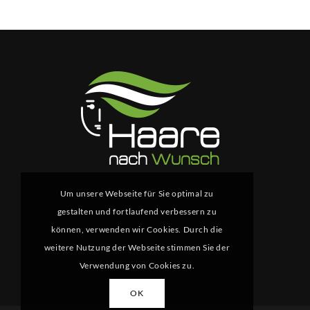
Um unsere Webseite für Sie optimal zu
gestalten und fortlaufend verbessern zu
können, verwenden wir Cookies. Durch die
weitere Nutzung der Webseite stimmen Sie der
Verwendung von Cookies zu.
OK