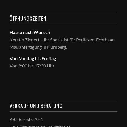
ÖFFNUNGSZEITEN
Haare nach Wunsch
Kerstin Zienert – Ihr Spezialist für Perücken, Echthaar-
Maßanfertigung in Nürnberg.
Von Montag bis Freitag
Von 9:00 bis 17:30 Uhr
VERKAUF UND BERATUNG
Adalbertstraße 1
Ecke Schweinauer Hauptstraße