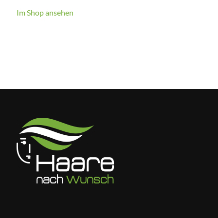
Im Shop ansehen