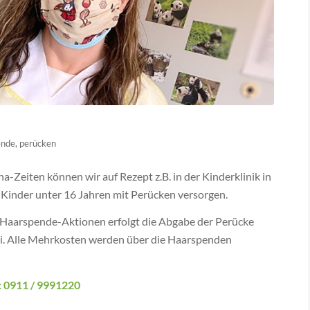
ende
,
perücken
a-Zeiten können wir auf Rezept z.B. in der Kinderklinik in
 Kinder unter 16 Jahren mit Perücken versorgen.
Haarspende-Aktionen erfolgt die Abgabe der Perücke
i. Alle Mehrkosten werden über die Haarspenden
: 0911 / 9991220