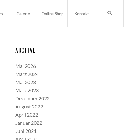
ns
Galerie
Online Shop
Kontakt
ARCHIVE
Mai 2026
März 2024
Mai 2023
März 2023
Dezember 2022
August 2022
April 2022
Januar 2022
Juni 2021
April 2021