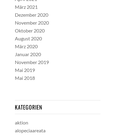
März 2021
Dezember 2020
November 2020
Oktober 2020
August 2020
März 2020
Januar 2020
November 2019
Mai 2019
Mai 2018
KATEGORIEN
aktion
alopeciaareata