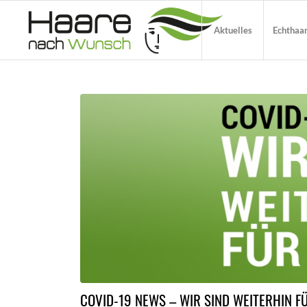
Aktuelles
Echthaa
COVID-19 NEWS – WIR SIND WEITERHIN FÜ