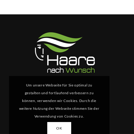
Um unsere Webseite für Sie optimal zu
gestalten und fortlaufend verbessern zu
können, verwenden wir Cookies. Durch die
weitere Nutzung der Webseite stimmen Sie der
Verwendung von Cookies zu.
OK