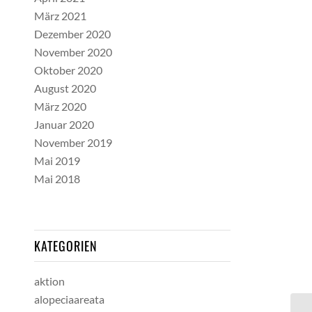
März 2021
Dezember 2020
November 2020
Oktober 2020
August 2020
März 2020
Januar 2020
November 2019
Mai 2019
Mai 2018
KATEGORIEN
aktion
alopeciaareata