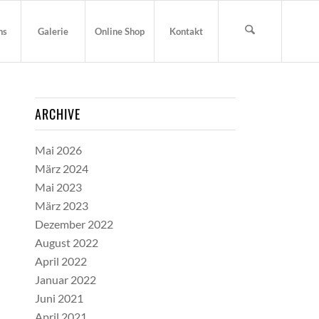
ns
Galerie
Online Shop
Kontakt
ARCHIVE
Mai 2026
März 2024
Mai 2023
März 2023
Dezember 2022
August 2022
April 2022
Januar 2022
Juni 2021
April 2021