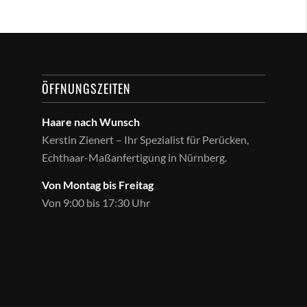
ÖFFNUNGSZEITEN
Haare nach Wunsch
Kerstin Zienert – Ihr Spezialist für Perücken,
Echthaar-Maßanfertigung in Nürnberg.
Von Montag bis Freitag
Von 9:00 bis 17:30 Uhr