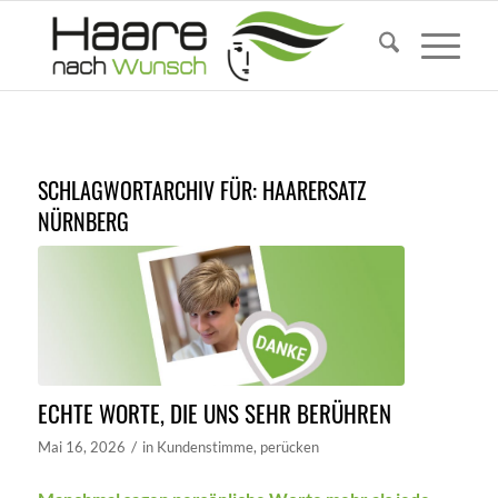
SCHLAGWORTARCHIV FÜR:
HAARERSATZ
NÜRNBERG
ECHTE WORTE, DIE UNS SEHR BERÜHREN
/
Mai 16, 2026
in
Kundenstimme
,
perücken