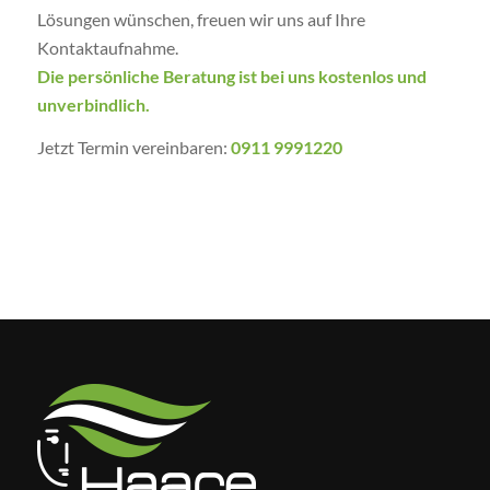
Lösungen wünschen, freuen wir uns auf Ihre
Kontaktaufnahme.
Die persönliche Beratung ist bei uns kostenlos und
unverbindlich.
Jetzt Termin vereinbaren:
0911 9991220