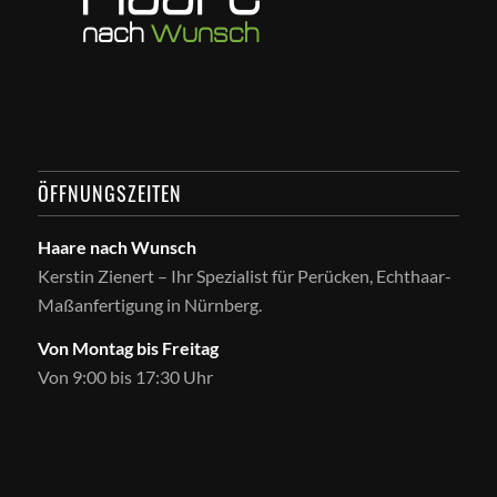
ÖFFNUNGSZEITEN
Haare nach Wunsch
Kerstin Zienert – Ihr Spezialist für Perücken, Echthaar-
Maßanfertigung in Nürnberg.
Von Montag bis Freitag
Von 9:00 bis 17:30 Uhr