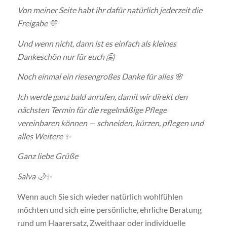
Von meiner Seite habt ihr dafür natürlich jederzeit die
Freigabe 💛
Und wenn nicht, dann ist es einfach als kleines
Dankeschön nur für euch 🤗
Noch einmal ein riesengroßes Danke für alles 🌸
Ich werde ganz bald anrufen, damit wir direkt den
nächsten Termin für die regelmäßige Pflege
vereinbaren können — schneiden, kürzen, pflegen und
alles Weitere ✨
Ganz liebe Grüße
Salva 🌙✨
Wenn auch Sie sich wieder natürlich wohlfühlen
möchten und sich eine persönliche, ehrliche Beratung
rund um Haarersatz, Zweithaar oder individuelle