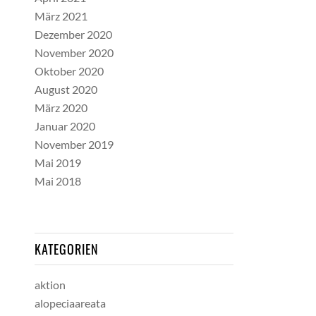
März 2021
Dezember 2020
November 2020
Oktober 2020
August 2020
März 2020
Januar 2020
November 2019
Mai 2019
Mai 2018
KATEGORIEN
aktion
alopeciaareata