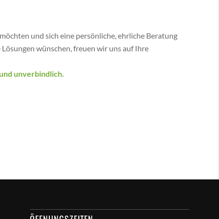
möchten und sich eine persönliche, ehrliche Beratung
e Lösungen wünschen, freuen wir uns auf Ihre
 und unverbindlich.