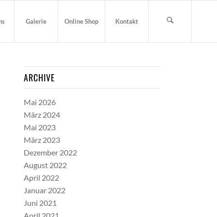
ns
Galerie
Online Shop
Kontakt
ARCHIVE
Mai 2026
März 2024
Mai 2023
März 2023
Dezember 2022
August 2022
April 2022
Januar 2022
Juni 2021
April 2021