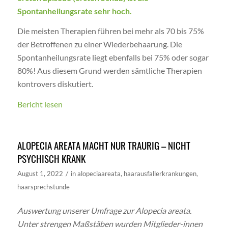
Spontanheilungsrate sehr hoch.
Die meisten Therapien führen bei mehr als 70 bis 75%
der Betroffenen zu einer Wiederbehaarung. Die
Spontanheilungsrate liegt ebenfalls bei 75% oder sogar
80%! Aus diesem Grund werden sämtliche Therapien
kontrovers diskutiert.
Bericht lesen
ALOPECIA AREATA MACHT NUR TRAURIG – NICHT
PSYCHISCH KRANK
/
August 1, 2022
in
alopeciaareata
,
haarausfallerkrankungen
,
haarsprechstunde
Auswertung unserer Umfrage zur Alopecia areata.
Unter strengen Maßstäben wurden Mitglieder-innen