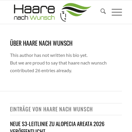
ÜBER
HAARE NACH WUNSCH
This author has not written his bio yet.
But we are proud to say that
haare nach wunsch
contributed 26 entries already.
EINTRÄGE VON HAARE NACH WUNSCH
NEUE S3-LEITLINIE ZU ALOPECIA AREATA 2026
VERÖFFENTLICHT