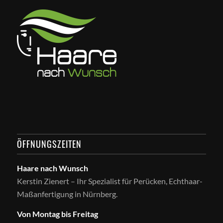
ÖFFNUNGSZEITEN
Haare nach Wunsch
Kerstin Zienert – Ihr Spezialist für Perücken, Echthaar-
Maßanfertigung in Nürnberg.
Von Montag bis Freitag